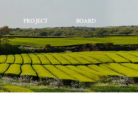
PROJECT
BOARD